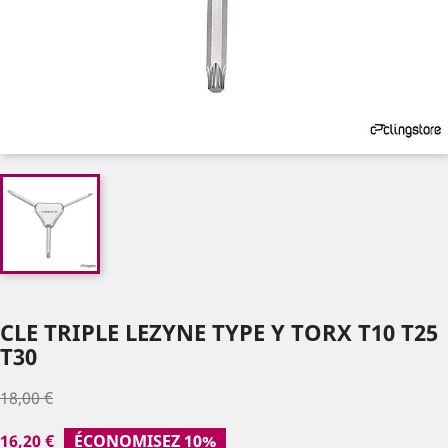
CLE TRIPLE LEZYNE TYPE Y TORX T10 T25
T30
18,00 €
16,20 €
ÉCONOMISEZ 10%