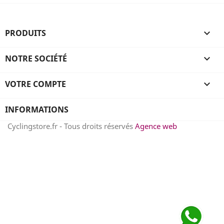
PRODUITS

NOTRE SOCIÉTÉ

VOTRE COMPTE

INFORMATIONS
Cyclingstore.fr - Tous droits réservés
Agence web