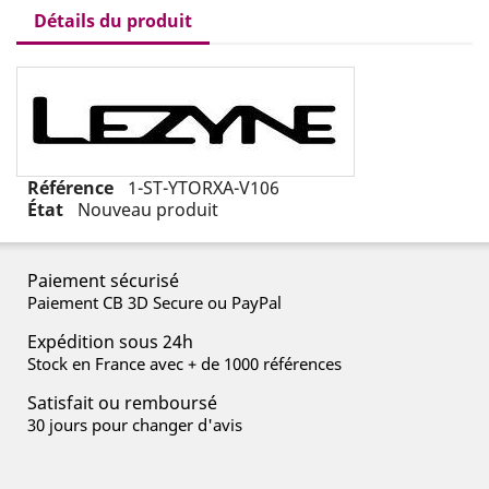
Détails du produit
Référence
1-ST-YTORXA-V106
État
Nouveau produit
Paiement sécurisé
Paiement CB 3D Secure ou PayPal
Expédition sous 24h
Stock en France avec + de 1000 références
Satisfait ou remboursé
30 jours pour changer d'avis