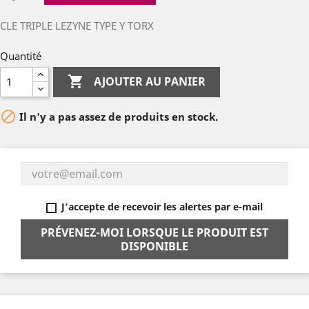
CLE TRIPLE LEZYNE TYPE Y TORX
Quantité

AJOUTER AU PANIER

Il n'y a pas assez de produits en stock.
J'accepte de recevoir les alertes par e-mail
PRÉVENEZ-MOI LORSQUE LE PRODUIT EST
DISPONIBLE