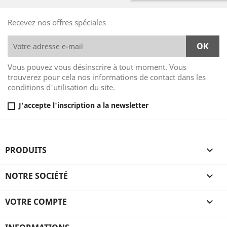
Recevez nos offres spéciales
Vous pouvez vous désinscrire à tout moment. Vous
trouverez pour cela nos informations de contact dans les
conditions d'utilisation du site.
J'accepte l'inscription a la newsletter
PRODUITS

NOTRE SOCIÉTÉ

VOTRE COMPTE
