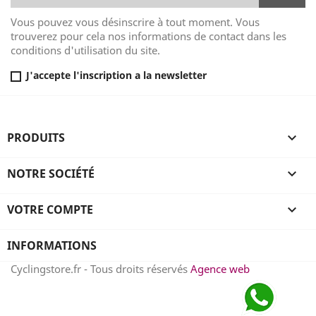
Vous pouvez vous désinscrire à tout moment. Vous
trouverez pour cela nos informations de contact dans les
conditions d'utilisation du site.
J'accepte l'inscription a la newsletter
PRODUITS

NOTRE SOCIÉTÉ

VOTRE COMPTE

INFORMATIONS
Cyclingstore.fr - Tous droits réservés
Agence web