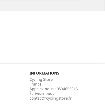
INFORMATIONS
Cycling Store
France
Appelez-nous :
0534656015
Écrivez-nous :
contact@cyclingstore.fr