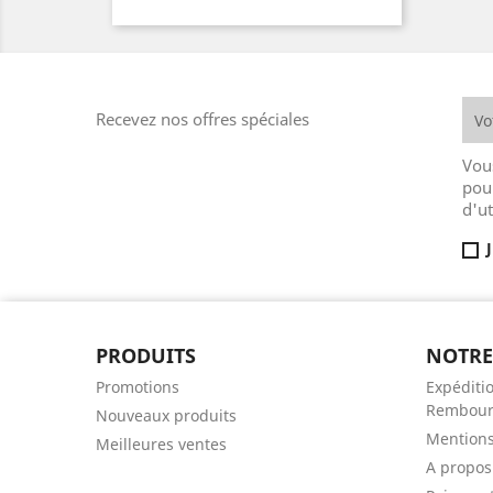
Recevez nos offres spéciales
Vou
pou
d'ut
PRODUITS
NOTRE
Promotions
Expéditio
Rembour
Nouveaux produits
Mentions
Meilleures ventes
A propos