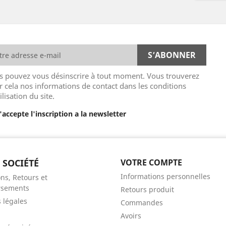
s pouvez vous désinscrire à tout moment. Vous trouverez
r cela nos informations de contact dans les conditions
ilisation du site.
J'accepte l'inscription a la newsletter
 SOCIÉTÉ
VOTRE COMPTE
Informations personnelles
ns, Retours et
sements
Retours produit
 légales
Commandes
Avoirs