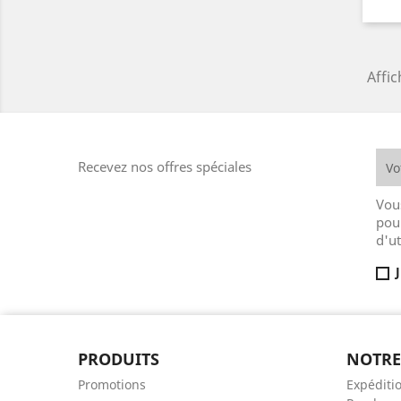
Affic
Recevez nos offres spéciales
Vou
pou
d'ut
PRODUITS
NOTRE
Promotions
Expéditio