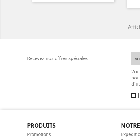
Affic
Recevez nos offres spéciales
Vou
pou
d'ut
PRODUITS
NOTRE
Promotions
Expéditio