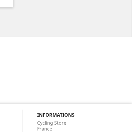
INFORMATIONS
Cycling Store
France