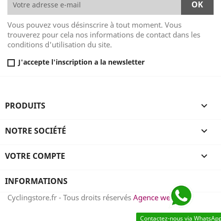
Vous pouvez vous désinscrire à tout moment. Vous
trouverez pour cela nos informations de contact dans les
conditions d'utilisation du site.
J'accepte l'inscription a la newsletter
PRODUITS

NOTRE SOCIÉTÉ

VOTRE COMPTE

INFORMATIONS
Cyclingstore.fr - Tous droits réservés
Agence web
Contactez-nous via WhatsAp