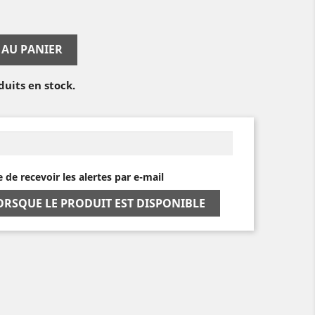
 AU PANIER
duits en stock.
e de recevoir les alertes par e-mail
ORSQUE LE PRODUIT EST DISPONIBLE