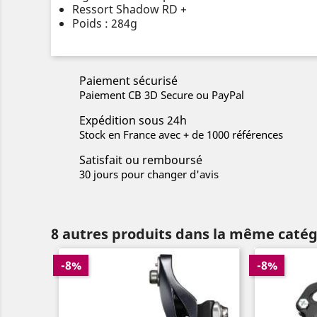
Ressort Shadow RD +
Poids : 284g
Paiement sécurisé
Paiement CB 3D Secure ou PayPal
Expédition sous 24h
Stock en France avec + de 1000 références
Satisfait ou remboursé
30 jours pour changer d'avis
8 autres produits dans la même catég
-8%
-8%