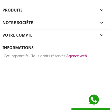
PRODUITS

NOTRE SOCIÉTÉ

VOTRE COMPTE

INFORMATIONS
Cyclingstore.fr - Tous droits réservés
Agence web