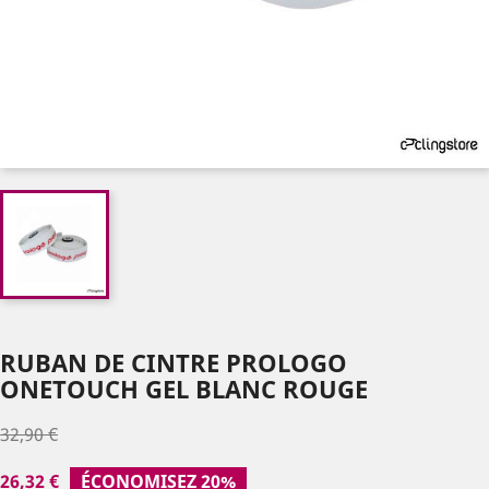
RUBAN DE CINTRE PROLOGO
ONETOUCH GEL BLANC ROUGE
32,90 €
26,32 €
ÉCONOMISEZ 20%