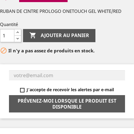
RUBAN DE CINTRE PROLOGO ONETOUCH GEL WHITE/RED
Quantité

AJOUTER AU PANIER

Il n'y a pas assez de produits en stock.
J'accepte de recevoir les alertes par e-mail
PRÉVENEZ-MOI LORSQUE LE PRODUIT EST
DISPONIBLE