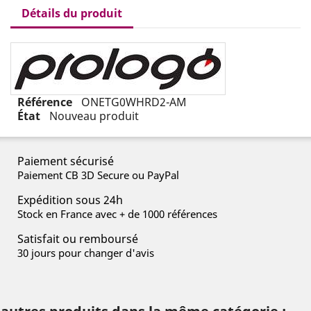
Détails du produit
Référence
ONETG0WHRD2-AM
État
Nouveau produit
Paiement sécurisé
Paiement CB 3D Secure ou PayPal
Expédition sous 24h
Stock en France avec + de 1000 références
Satisfait ou remboursé
30 jours pour changer d'avis