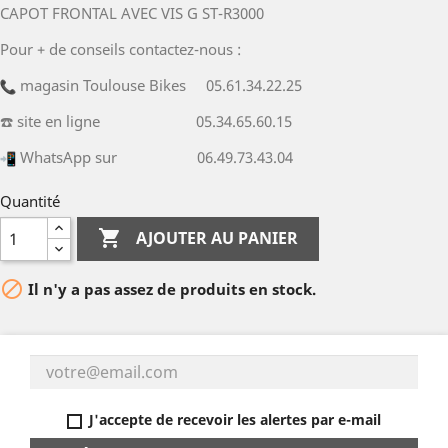
CAPOT FRONTAL AVEC VIS G ST-R3000
Pour + de conseils contactez-nous :
magasin Toulouse Bikes 05.61.34.22.25
☎️ site en ligne 05.34.65.60.15
WhatsApp sur 06.49.73.43.04
Quantité

AJOUTER AU PANIER

Il n'y a pas assez de produits en stock.
J'accepte de recevoir les alertes par e-mail