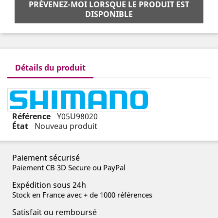
PRÉVENEZ-MOI LORSQUE LE PRODUIT EST
DISPONIBLE
Détails du produit
Référence
Y05U98020
État
Nouveau produit
Paiement sécurisé
Paiement CB 3D Secure ou PayPal
Expédition sous 24h
Stock en France avec + de 1000 références
Satisfait ou remboursé