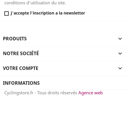
conditions d'utilisation du site.
J'accepte l'inscription a la newsletter
PRODUITS

NOTRE SOCIÉTÉ

VOTRE COMPTE

INFORMATIONS
Cyclingstore.fr - Tous droits réservés
Agence web