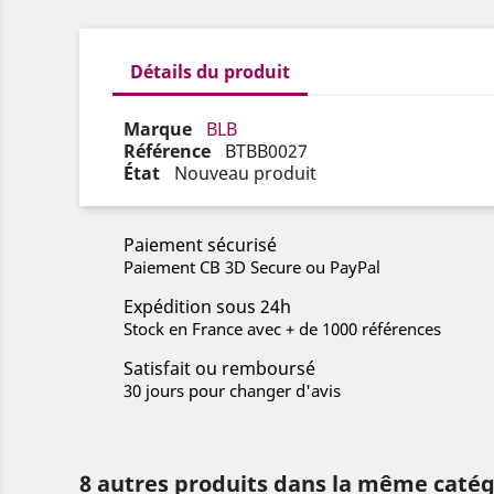
Détails du produit
Marque
BLB
Référence
BTBB0027
État
Nouveau produit
Paiement sécurisé
Paiement CB 3D Secure ou PayPal
Expédition sous 24h
Stock en France avec + de 1000 références
Satisfait ou remboursé
30 jours pour changer d'avis
8 autres produits dans la même catég