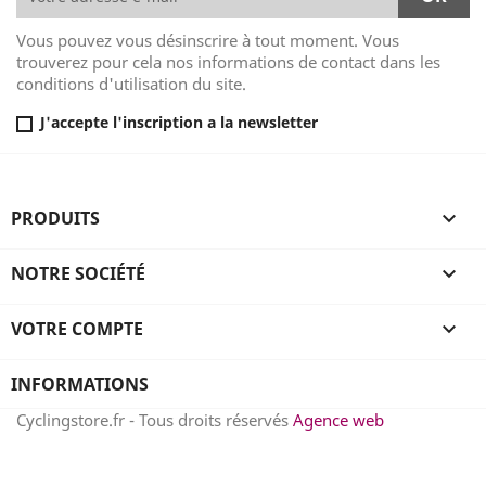
Vous pouvez vous désinscrire à tout moment. Vous
trouverez pour cela nos informations de contact dans les
conditions d'utilisation du site.
J'accepte l'inscription a la newsletter
PRODUITS

NOTRE SOCIÉTÉ

VOTRE COMPTE

INFORMATIONS
Cyclingstore.fr - Tous droits réservés
Agence web