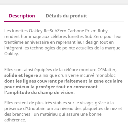
Description
Détails du produit
Les lunettes Oakley Re:SubZero Carbone Prizm Ruby
rendent hommage aux célèbres lunettes Sub Zero pour leur
trentième anniversaire en reprenant leur design tout en
intégrant les technologies de pointe actuelles de la marque
Oakley.
Elles sont ainsi équipées de la célèbre monture O’Matter
,
solide et légère
ainsi que d'un verre incurvé monobloc
dont les lignes couvrent parfaitement la zone oculaire
pour mieux la protéger tout en conservant
l'amplitude du champ de vision.
Elles restent de plus très stables sur le visage, grâce à la
présence d'Unobtainium au niveau des plaquettes de nez et
des branches , un matériau qui assure une bonne
adhérence.