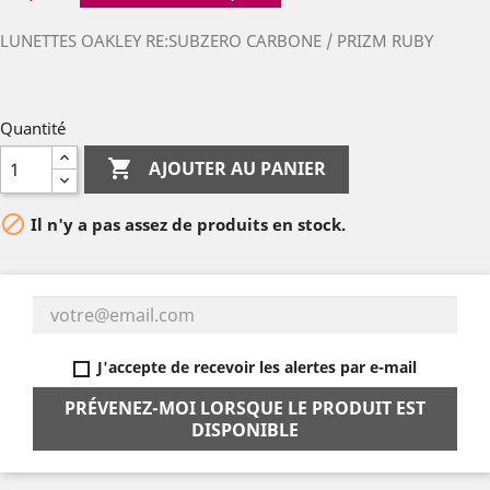
LUNETTES OAKLEY RE:SUBZERO CARBONE / PRIZM RUBY
Quantité

AJOUTER AU PANIER

Il n'y a pas assez de produits en stock.
J'accepte de recevoir les alertes par e-mail
PRÉVENEZ-MOI LORSQUE LE PRODUIT EST
DISPONIBLE