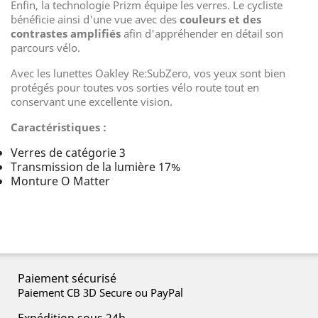
Enfin, la technologie Prizm équipe les verres. Le cycliste
bénéficie ainsi d'une vue avec des
couleurs et des
contrastes amplifiés
afin d'appréhender en détail son
parcours vélo.
Avec les lunettes Oakley Re:SubZero, vos yeux sont bien
protégés pour toutes vos sorties vélo route tout en
conservant une excellente vision.
Caractéristiques :
Verres de catégorie 3
Transmission de la lumière 17%
Monture O Matter
Paiement sécurisé
Paiement CB 3D Secure ou PayPal