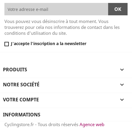
Vous pouvez vous désinscrire à tout moment. Vous
trouverez pour cela nos informations de contact dans les
conditions d'utilisation du site.
J'accepte l'inscription a la newsletter
PRODUITS

NOTRE SOCIÉTÉ

VOTRE COMPTE

INFORMATIONS
Cyclingstore.fr - Tous droits réservés
Agence web