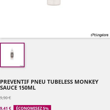
PREVENTIF PNEU TUBELESS MONKEY
SAUCE 150ML
9,90 €
9,41 €
ÉCONOMISEZ 5%