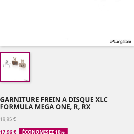
GARNITURE FREIN A DISQUE XLC
FORMULA MEGA ONE, R, RX
19,95 €
17,96 €
ÉCONOMISEZ 10%