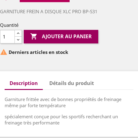
GARNITURE FREIN A DISQUE XLC PRO BP-S31
Quantité

AJOUTER AU PANIER

Derniers articles en stock
Description
Détails du produit
Garniture frittée avec de bonnes propriétés de freinage
même par forte température
spécialement conçue pour les sportifs recherchant un
freinage très performante