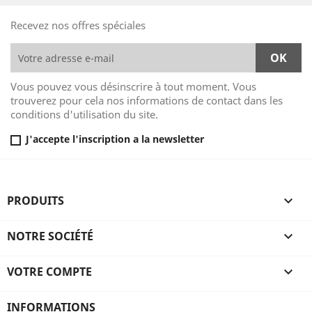
Recevez nos offres spéciales
Vous pouvez vous désinscrire à tout moment. Vous
trouverez pour cela nos informations de contact dans les
conditions d'utilisation du site.
J'accepte l'inscription a la newsletter
PRODUITS

NOTRE SOCIÉTÉ

VOTRE COMPTE

INFORMATIONS