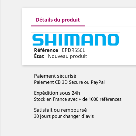
Détails du produit
Référence
EPDR550L
État
Nouveau produit
Paiement sécurisé
Paiement CB 3D Secure ou PayPal
Expédition sous 24h
Stock en France avec + de 1000 références
Satisfait ou remboursé
30 jours pour changer d'avis