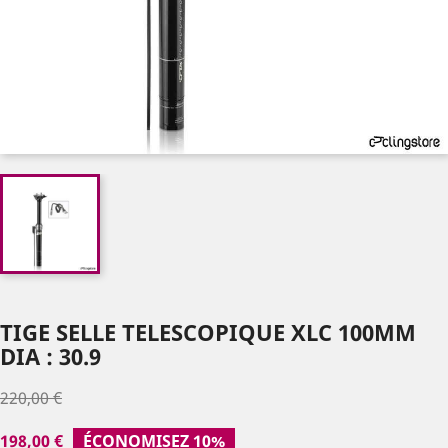
TIGE SELLE TELESCOPIQUE XLC 100MM
DIA : 30.9
220,00 €
198,00 €
ÉCONOMISEZ 10%