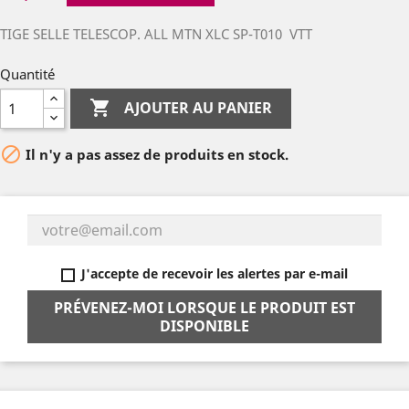
TIGE SELLE TELESCOP. ALL MTN XLC SP-T010 VTT
Quantité

AJOUTER AU PANIER

Il n'y a pas assez de produits en stock.
J'accepte de recevoir les alertes par e-mail
PRÉVENEZ-MOI LORSQUE LE PRODUIT EST
DISPONIBLE