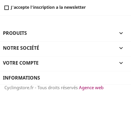
J'accepte l'inscription a la newsletter
PRODUITS

NOTRE SOCIÉTÉ

VOTRE COMPTE

INFORMATIONS
Cyclingstore.fr - Tous droits réservés
Agence web