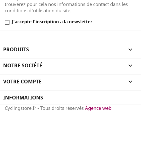
trouverez pour cela nos informations de contact dans les
conditions d'utilisation du site.
J'accepte l'inscription a la newsletter
PRODUITS

NOTRE SOCIÉTÉ

VOTRE COMPTE

INFORMATIONS
Cyclingstore.fr - Tous droits réservés
Agence web