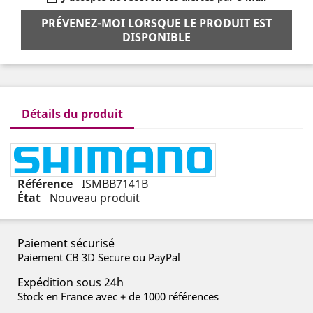
PRÉVENEZ-MOI LORSQUE LE PRODUIT EST
DISPONIBLE
Détails du produit
Référence
ISMBB7141B
État
Nouveau produit
Paiement sécurisé
Paiement CB 3D Secure ou PayPal
Expédition sous 24h
Stock en France avec + de 1000 références