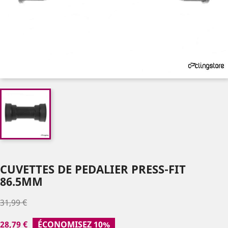
CUVETTES DE PEDALIER PRESS-FIT
86.5MM
31,99 €
28,79 €
ÉCONOMISEZ 10%