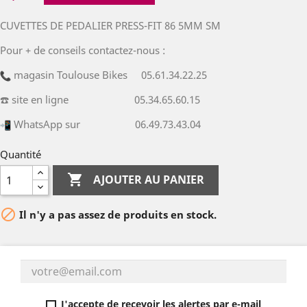
CUVETTES DE PEDALIER PRESS-FIT 86 5MM SM
Pour + de conseils contactez-nous :
magasin Toulouse Bikes 05.61.34.22.25
☎️ site en ligne 05.34.65.60.15
WhatsApp sur 06.49.73.43.04
Quantité

AJOUTER AU PANIER

Il n'y a pas assez de produits en stock.
J'accepte de recevoir les alertes par e-mail