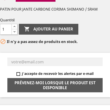
PATIN POUR JANTE CARBONE CORIMA SHIMANO / SRAM
Quantité

AJOUTER AU PANIER

Il n'y a pas assez de produits en stock.
J'accepte de recevoir les alertes par e-mail
PRÉVENEZ-MOI LORSQUE LE PRODUIT EST
DISPONIBLE