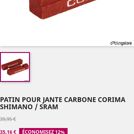
PATIN POUR JANTE CARBONE CORIMA
SHIMANO / SRAM
39,95 €
35,16 €
ÉCONOMISEZ 12%