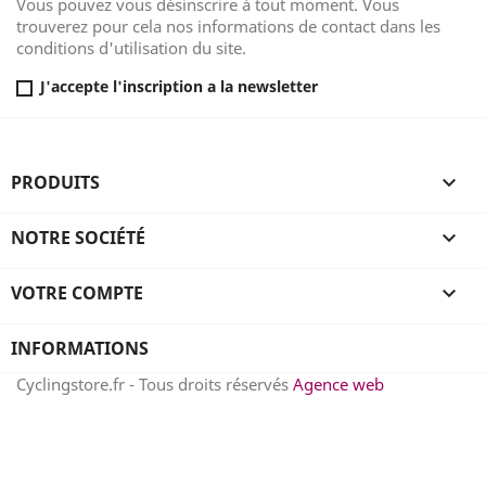
Vous pouvez vous désinscrire à tout moment. Vous
trouverez pour cela nos informations de contact dans les
conditions d'utilisation du site.
J'accepte l'inscription a la newsletter
PRODUITS

NOTRE SOCIÉTÉ

VOTRE COMPTE

INFORMATIONS
Cyclingstore.fr - Tous droits réservés
Agence web