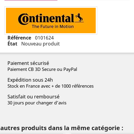
Référence
0101624
État
Nouveau produit
Paiement sécurisé
Paiement CB 3D Secure ou PayPal
Expédition sous 24h
Stock en France avec + de 1000 références
Satisfait ou remboursé
30 jours pour changer d'avis
 autres produits dans la même catégorie :