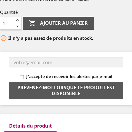
Quantité

AJOUTER AU PANIER

Il n'y a pas assez de produits en stock.
J'accepte de recevoir les alertes par e-mail
PRÉVENEZ-MOI LORSQUE LE PRODUIT EST
DISPONIBLE
Détails du produit