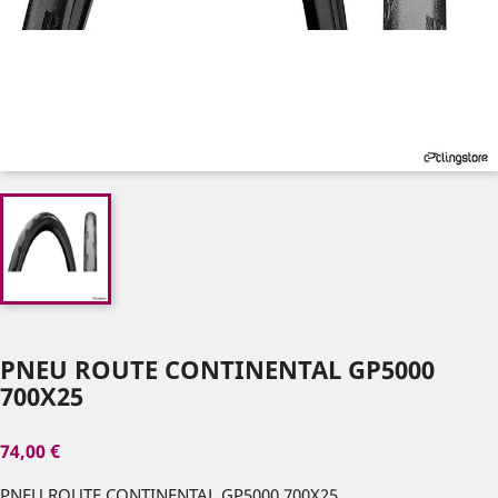
PNEU ROUTE CONTINENTAL GP5000
700X25
74,00 €
PNEU ROUTE CONTINENTAL GP5000 700X25