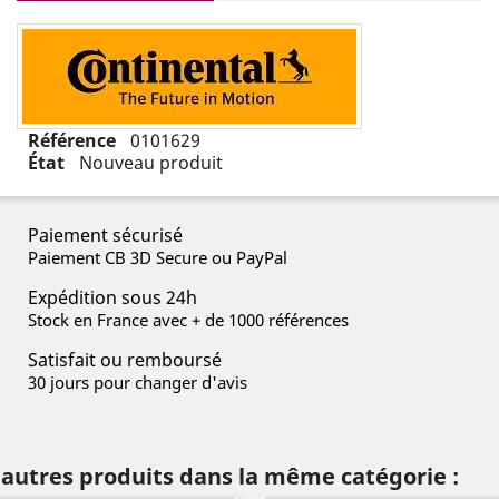
Référence
0101629
État
Nouveau produit
Paiement sécurisé
Paiement CB 3D Secure ou PayPal
Expédition sous 24h
Stock en France avec + de 1000 références
Satisfait ou remboursé
30 jours pour changer d'avis
 autres produits dans la même catégorie :