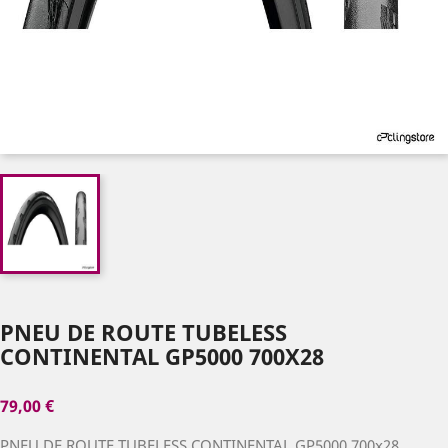
PNEU DE ROUTE TUBELESS
CONTINENTAL GP5000 700X28
79,00 €
PNEU DE ROUTE TUBELESS CONTINENTAL GP5000 700x28