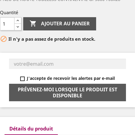
Quantité

AJOUTER AU PANIER

Il n'y a pas assez de produits en stock.
J'accepte de recevoir les alertes par e-mail
PRÉVENEZ-MOI LORSQUE LE PRODUIT EST
DISPONIBLE
Détails du produit