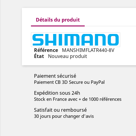
Détails du produit
Référence
MANSHIMFLATR440-8V
État
Nouveau produit
Paiement sécurisé
Paiement CB 3D Secure ou PayPal
Expédition sous 24h
Stock en France avec + de 1000 références
Satisfait ou remboursé
30 jours pour changer d'avis