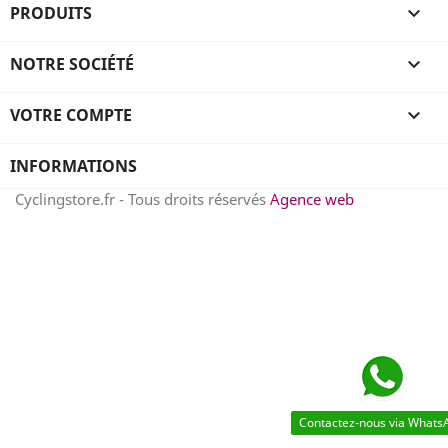
PRODUITS

NOTRE SOCIÉTÉ

VOTRE COMPTE

INFORMATIONS
Cyclingstore.fr - Tous droits réservés
Agence web
Contactez-nous via Whats