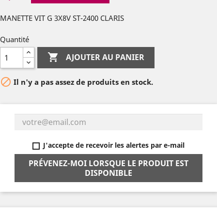
MANETTE VIT G 3X8V ST-2400 CLARIS
Quantité

AJOUTER AU PANIER

Il n'y a pas assez de produits en stock.
J'accepte de recevoir les alertes par e-mail
PRÉVENEZ-MOI LORSQUE LE PRODUIT EST
DISPONIBLE