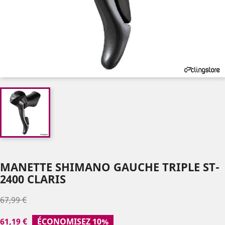
MANETTE SHIMANO GAUCHE TRIPLE ST-
2400 CLARIS
67,99 €
61,19 €
ÉCONOMISEZ 10%