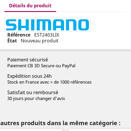
Détails du produit
Référence
EST2403LIX
État
Nouveau produit
Paiement sécurisé
Paiement CB 3D Secure ou PayPal
Expédition sous 24h
Stock en France avec + de 1000 références
Satisfait ou remboursé
30 jours pour changer d'avis
 autres produits dans la même catégorie :