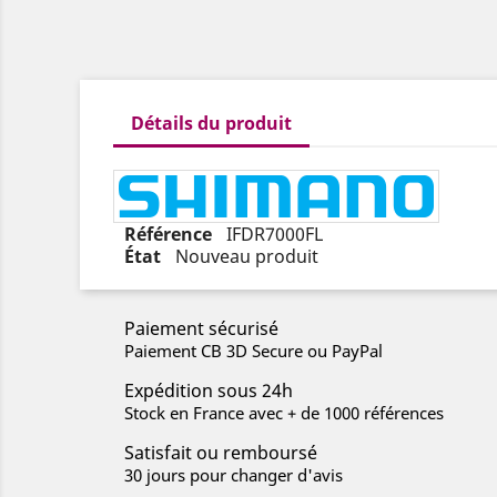
Détails du produit
Référence
IFDR7000FL
État
Nouveau produit
Paiement sécurisé
Paiement CB 3D Secure ou PayPal
Expédition sous 24h
Stock en France avec + de 1000 références
Satisfait ou remboursé
30 jours pour changer d'avis