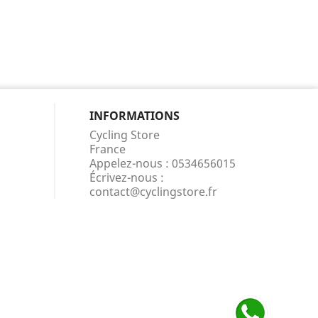
INFORMATIONS
Cycling Store
France
Appelez-nous :
0534656015
Écrivez-nous :
contact@cyclingstore.fr