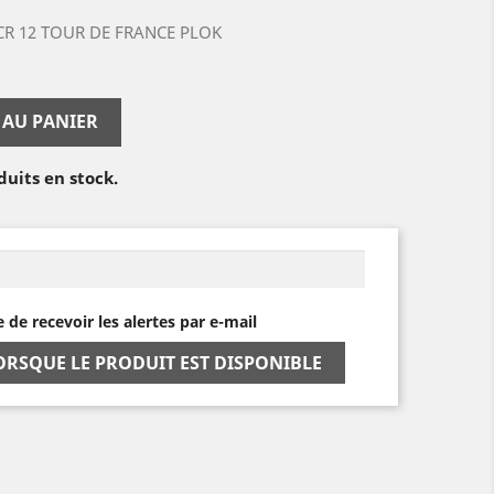
CR 12 TOUR DE FRANCE PLOK
 AU PANIER
duits en stock.
e de recevoir les alertes par e-mail
ORSQUE LE PRODUIT EST DISPONIBLE