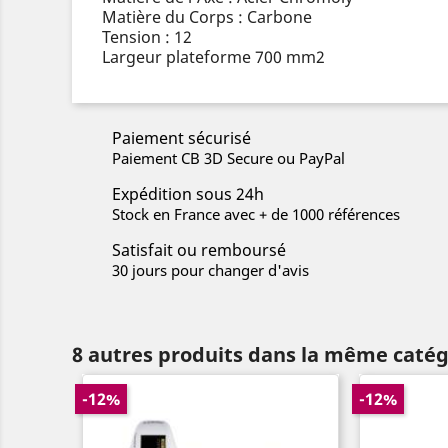
Matière du Corps : Carbone
Tension : 12
Largeur plateforme 700 mm2
Paiement sécurisé
Paiement CB 3D Secure ou PayPal
Expédition sous 24h
Stock en France avec + de 1000 références
Satisfait ou remboursé
30 jours pour changer d'avis
8 autres produits dans la même catég
-12%
-12%