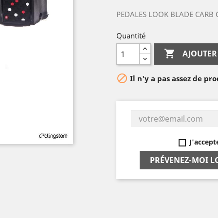
PEDALES LOOK BLADE CARB 
Quantité

AJOUTER

Il n'y a pas assez de pro
J'accept
PRÉVENEZ-MOI L