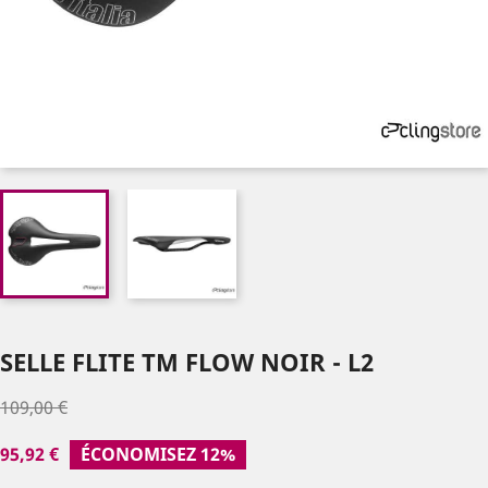
SELLE FLITE TM FLOW NOIR - L2
109,00 €
95,92 €
ÉCONOMISEZ 12%