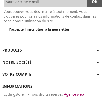
Vous pouvez vous désinscrire à tout moment. Vous
trouverez pour cela nos informations de contact dans les
conditions d'utilisation du site.
J'accepte l'inscription a la newsletter
PRODUITS

NOTRE SOCIÉTÉ

VOTRE COMPTE

INFORMATIONS
Cyclingstore.fr - Tous droits réservés
Agence web