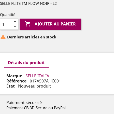
SELLE FLITE TM FLOW NOIR - L2
Quantité

AJOUTER AU PANIER

Derniers articles en stock
Détails du produit
Marque
SELLE ITALIA
Référence
017A507AHC001
État
Nouveau produit
Paiement sécurisé
Paiement CB 3D Secure ou PayPal