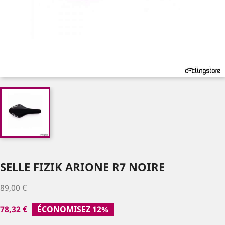
SELLE FIZIK ARIONE R7 NOIRE
89,00 €
78,32 €
ÉCONOMISEZ 12%