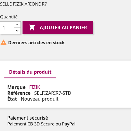
SELLE FIZIK ARIONE R7
Quantité

AJOUTER AU PANIER

Derniers articles en stock
Détails du produit
Marque
FIZIK
Référence
SELFIZARIR7-STD
État
Nouveau produit
Paiement sécurisé
Paiement CB 3D Secure ou PayPal