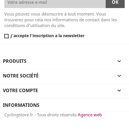
Vous pouvez vous désinscrire à tout moment. Vous
trouverez pour cela nos informations de contact dans les
conditions d'utilisation du site.
J'accepte l'inscription a la newsletter
PRODUITS

NOTRE SOCIÉTÉ

VOTRE COMPTE

INFORMATIONS
Cyclingstore.fr - Tous droits réservés
Agence web