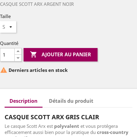
CASQUE SCOTT ARX ARGENT NOIR
Taille
Quantité

AJOUTER AU PANIER

Derniers articles en stock
Description
Détails du produit
CASQUE SCOTT ARX GRIS CLAIR
Le casque Scott Arx est
polyvalent
et vous protégera
efficacement aussi bien pour la pratique du
cross-country