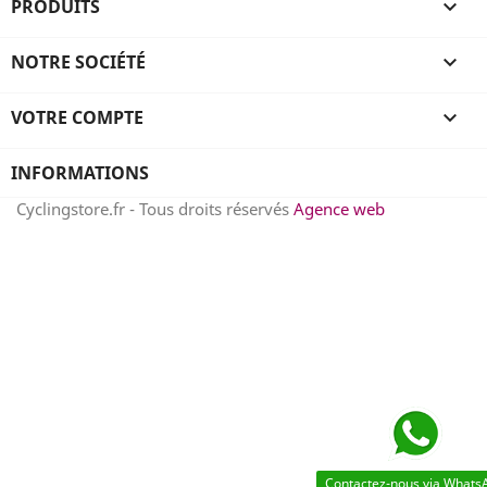
PRODUITS

NOTRE SOCIÉTÉ

VOTRE COMPTE

INFORMATIONS
Cyclingstore.fr - Tous droits réservés
Agence web
Contactez-nous via Whats