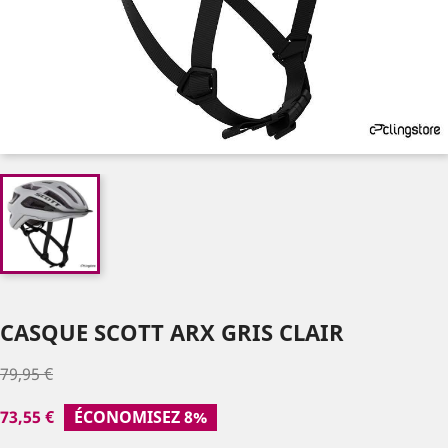
CASQUE SCOTT ARX GRIS CLAIR
79,95 €
73,55 €
ÉCONOMISEZ 8%