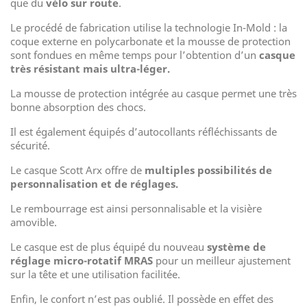
que du
vélo sur route
.
Le procédé de fabrication utilise la technologie In-Mold : la
coque externe en polycarbonate et la mousse de protection
sont fondues en même temps pour l’obtention d’un
casque
très résistant mais ultra-léger.
La mousse de protection intégrée au casque permet une très
bonne absorption des chocs.
Il est également équipés d’autocollants réfléchissants de
sécurité.
Le casque Scott Arx offre de
multiples possibilités de
personnalisation et de réglages.
Le rembourrage est ainsi personnalisable et la visière
amovible.
Le casque est de plus équipé du nouveau
système de
réglage micro-rotatif MRAS
pour un meilleur ajustement
sur la tête et une utilisation facilitée.
Enfin, le confort n’est pas oublié. Il possède en effet des