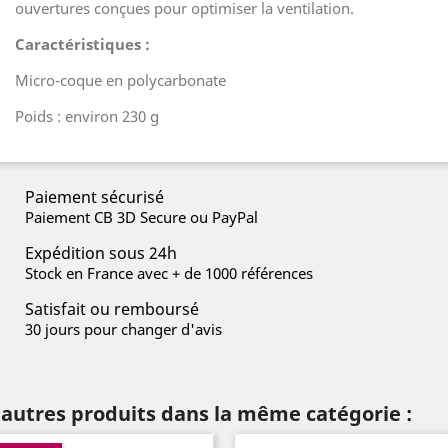
ouvertures conçues pour optimiser la ventilation.
Caractéristiques :
Micro-coque en polycarbonate
Poids : environ 230 g
Paiement sécurisé
Paiement CB 3D Secure ou PayPal
Expédition sous 24h
Stock en France avec + de 1000 références
Satisfait ou remboursé
30 jours pour changer d'avis
 autres produits dans la même catégorie :