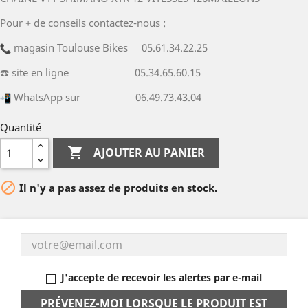
Pour + de conseils contactez-nous :
magasin Toulouse Bikes 05.61.34.22.25
☎️ site en ligne 05.34.65.60.15
WhatsApp sur 06.49.73.43.04
Quantité

AJOUTER AU PANIER

Il n'y a pas assez de produits en stock.
J'accepte de recevoir les alertes par e-mail
PRÉVENEZ-MOI LORSQUE LE PRODUIT EST