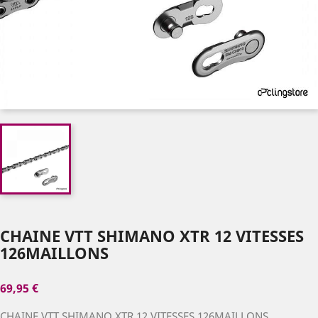
CHAINE VTT SHIMANO XTR 12 VITESSES
126MAILLONS
69,95 €
CHAINE VTT SHIMANO XTR 12 VITESSES 126MAILLONS