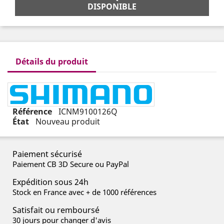
DISPONIBLE
Détails du produit
Référence
ICNM9100126Q
État
Nouveau produit
Paiement sécurisé
Paiement CB 3D Secure ou PayPal
Expédition sous 24h
Stock en France avec + de 1000 références
Satisfait ou remboursé
30 jours pour changer d'avis