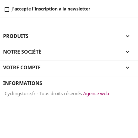
J'accepte l'inscription a la newsletter
PRODUITS

NOTRE SOCIÉTÉ

VOTRE COMPTE

INFORMATIONS
Cyclingstore.fr - Tous droits réservés
Agence web