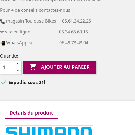
Pour + de conseils contactez-nous :
magasin Toulouse Bikes 05.61.34.22.25
☎️ site en ligne 05.34.65.60.15
WhatsApp sur 06.49.73.43.04
Quantité

AJOUTER AU PANIER

Expédié sous 24h
Détails du produit