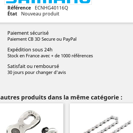
Référence
ECNHG40116Q
État
Nouveau produit
Paiement sécurisé
Paiement CB 3D Secure ou PayPal
Expédition sous 24h
Stock en France avec + de 1000 références
Satisfait ou remboursé
30 jours pour changer d'avis
 autres produits dans la même catégorie :