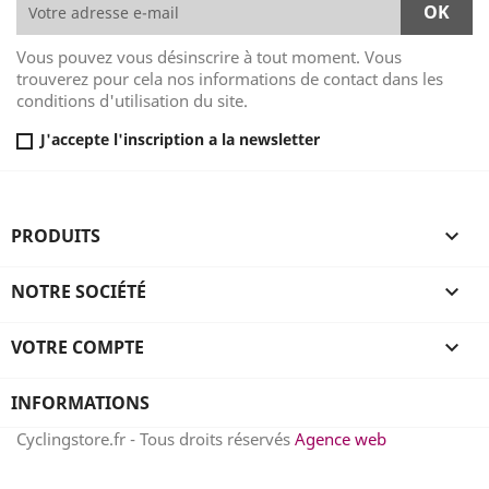
Vous pouvez vous désinscrire à tout moment. Vous
trouverez pour cela nos informations de contact dans les
conditions d'utilisation du site.
J'accepte l'inscription a la newsletter
PRODUITS

NOTRE SOCIÉTÉ

VOTRE COMPTE

INFORMATIONS
Cyclingstore.fr - Tous droits réservés
Agence web