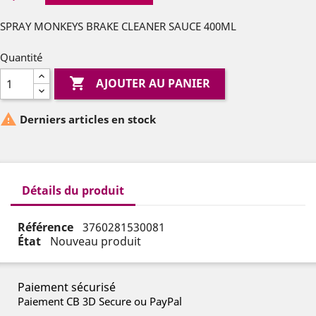
SPRAY MONKEYS BRAKE CLEANER SAUCE 400ML
Quantité

AJOUTER AU PANIER

Derniers articles en stock
Détails du produit
Référence
3760281530081
État
Nouveau produit
Paiement sécurisé
Paiement CB 3D Secure ou PayPal