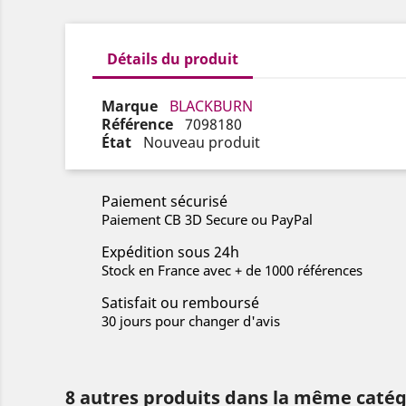
Détails du produit
Marque
BLACKBURN
Référence
7098180
État
Nouveau produit
Paiement sécurisé
Paiement CB 3D Secure ou PayPal
Expédition sous 24h
Stock en France avec + de 1000 références
Satisfait ou remboursé
30 jours pour changer d'avis
8 autres produits dans la même catég