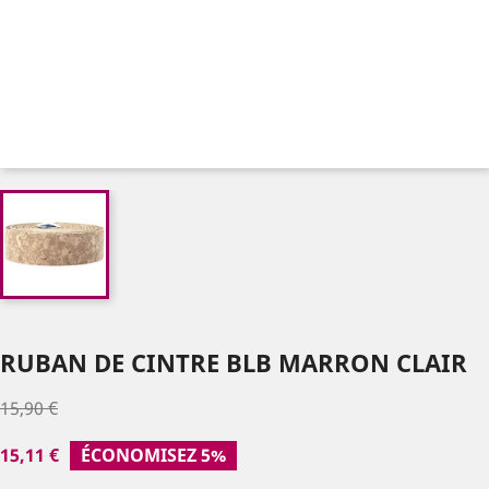
RUBAN DE CINTRE BLB MARRON CLAIR
15,90 €
15,11 €
ÉCONOMISEZ 5%