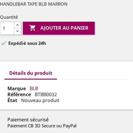
HANDLEBAR TAPE BLB MARRON
Quantité

AJOUTER AU PANIER

Expédié sous 24h
Détails du produit
Marque
BLB
Référence
BTBB0032
État
Nouveau produit
Paiement sécurisé
Paiement CB 3D Secure ou PayPal