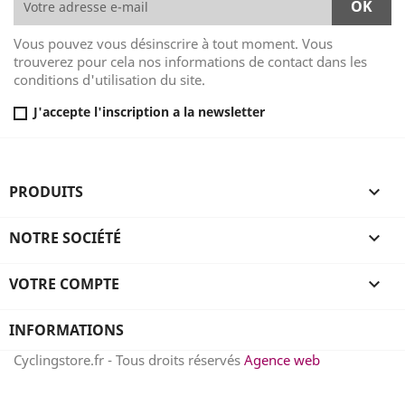
Vous pouvez vous désinscrire à tout moment. Vous
trouverez pour cela nos informations de contact dans les
conditions d'utilisation du site.
J'accepte l'inscription a la newsletter
PRODUITS

NOTRE SOCIÉTÉ

VOTRE COMPTE

INFORMATIONS
Cyclingstore.fr - Tous droits réservés
Agence web