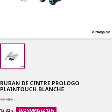
RUBAN DE CINTRE PROLOGO
PLAINTOUCH BLANCHE
14,00 €
12,32 €
ÉCONOMISEZ 12%