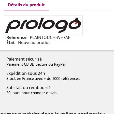
Détails du produit
Référence
PLAINTOUCH-WH/AF
État
Nouveau produit
Paiement sécurisé
Paiement CB 3D Secure ou PayPal
Expédition sous 24h
Stock en France avec + de 1000 références
Satisfait ou remboursé
30 jours pour changer d'avis