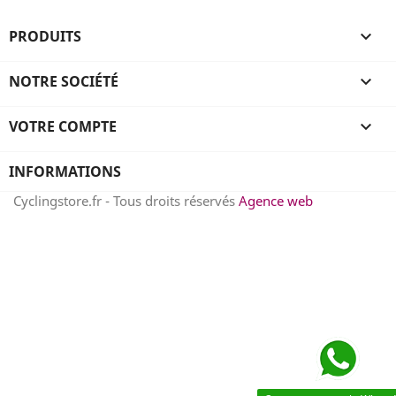
PRODUITS

NOTRE SOCIÉTÉ

VOTRE COMPTE

INFORMATIONS
Cyclingstore.fr - Tous droits réservés
Agence web