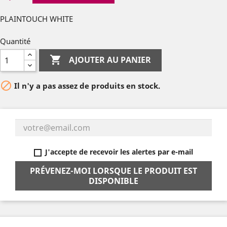
PLAINTOUCH WHITE
Quantité

AJOUTER AU PANIER

Il n'y a pas assez de produits en stock.
J'accepte de recevoir les alertes par e-mail
PRÉVENEZ-MOI LORSQUE LE PRODUIT EST
DISPONIBLE