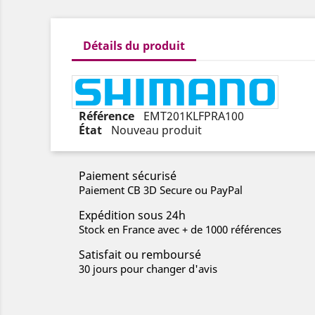
Détails du produit
Référence
EMT201KLFPRA100
État
Nouveau produit
Paiement sécurisé
Paiement CB 3D Secure ou PayPal
Expédition sous 24h
Stock en France avec + de 1000 références
Satisfait ou remboursé
30 jours pour changer d'avis