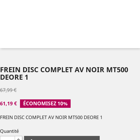
FREIN DISC COMPLET AV NOIR MT500
DEORE 1
67,99 €
61,19 €
ÉCONOMISEZ 10%
FREIN DISC COMPLET AV NOIR MT500 DEORE 1
Quantité