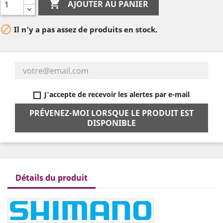

AJOUTER AU PANIER

Il n'y a pas assez de produits en stock.
J'accepte de recevoir les alertes par e-mail
PRÉVENEZ-MOI LORSQUE LE PRODUIT EST
DISPONIBLE
Détails du produit