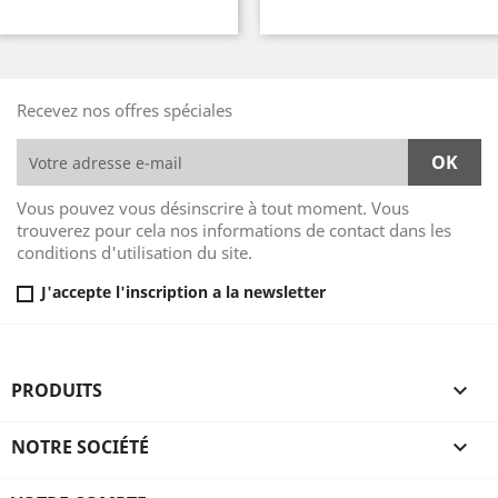
de
de
base
base
Recevez nos offres spéciales
Vous pouvez vous désinscrire à tout moment. Vous
trouverez pour cela nos informations de contact dans les
conditions d'utilisation du site.
J'accepte l'inscription a la newsletter
PRODUITS

NOTRE SOCIÉTÉ
