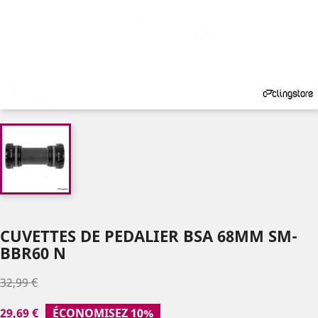
CUVETTES DE PEDALIER BSA 68MM SM-
BBR60 N
32,99 €
29,69 €
ÉCONOMISEZ 10%