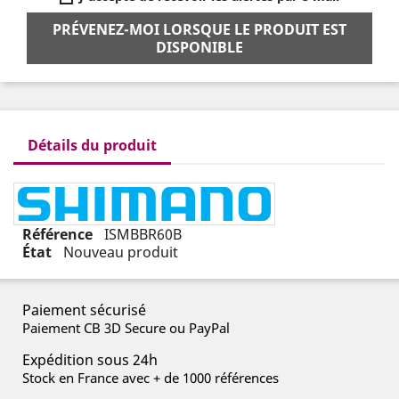
PRÉVENEZ-MOI LORSQUE LE PRODUIT EST
DISPONIBLE
Détails du produit
Référence
ISMBBR60B
État
Nouveau produit
Paiement sécurisé
Paiement CB 3D Secure ou PayPal
Expédition sous 24h
Stock en France avec + de 1000 références