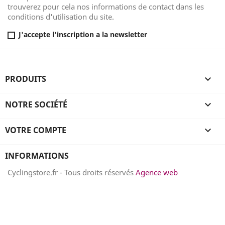
trouverez pour cela nos informations de contact dans les
conditions d'utilisation du site.
J'accepte l'inscription a la newsletter
PRODUITS

NOTRE SOCIÉTÉ

VOTRE COMPTE

INFORMATIONS
Cyclingstore.fr - Tous droits réservés
Agence web