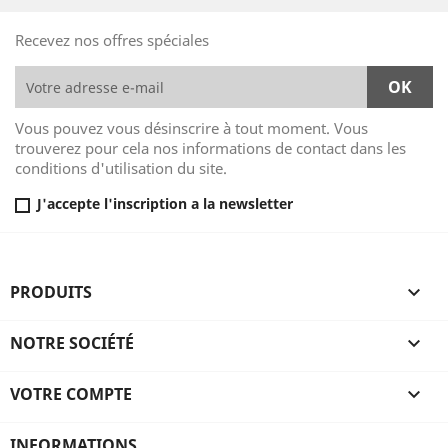
Recevez nos offres spéciales
Vous pouvez vous désinscrire à tout moment. Vous
trouverez pour cela nos informations de contact dans les
conditions d'utilisation du site.
J'accepte l'inscription a la newsletter
PRODUITS

NOTRE SOCIÉTÉ

VOTRE COMPTE

INFORMATIONS