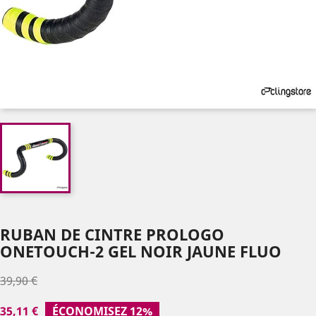
RUBAN DE CINTRE PROLOGO
ONETOUCH-2 GEL NOIR JAUNE FLUO
39,90 €
35,11 €
ÉCONOMISEZ 12%