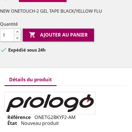
NEW ONETOUCH-2 GEL TAPE BLACK/YELLOW FLU
Quantité

AJOUTER AU PANIER

Expédié sous 24h
Détails du produit
Référence
ONETG2BKYF2-AM
État
Nouveau produit